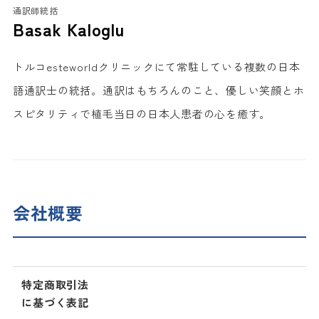
通訳師統括
Basak Kaloglu
トルコesteworldクリニックにて常駐している複数の日本
語通訳士の統括。通訳はもちろんのこと、優しい笑顔とホ
スピタリティで植毛当日の日本人患者の心を癒す。
会社概要
特定商取引法
に基づく表記