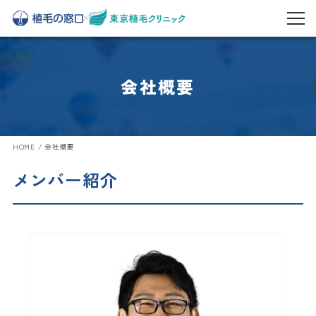
会社概要
HOME
/
会社概要
メンバー紹介