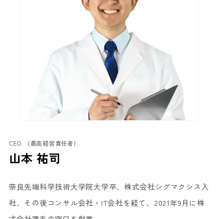
CEO (最高経営責任者)
山本 祐司
奈良先端科学技術大学院大学卒、株式会社シグマクシス入
社、その後コンサル会社・IT会社を経て、2021年9月に株
式会社薄毛の窓口を創業。