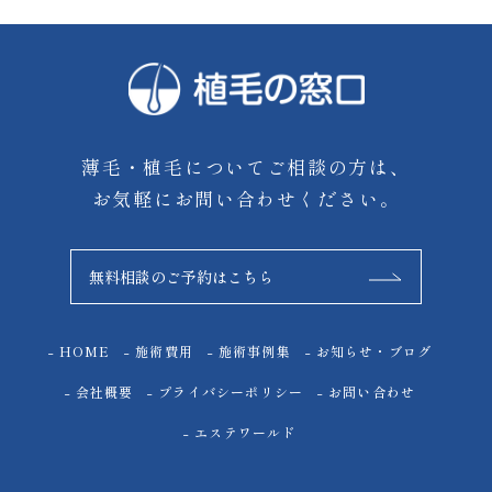
薄毛・植毛についてご相談の方は、
お気軽にお問い合わせください。
無料相談のご予約はこちら
HOME
施術費用
施術事例集
お知らせ・ブログ
会社概要
プライバシーポリシー
お問い合わせ
エステワールド