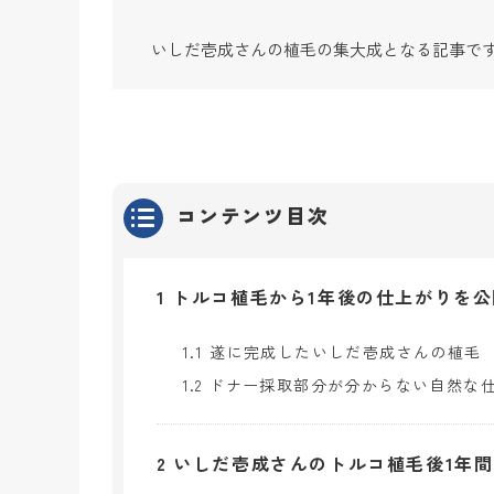
いしだ壱成さんの植毛の集大成となる記事で
コンテンツ目次
1
トルコ植毛から1年後の仕上がりを公
1.1
遂に完成したいしだ壱成さんの植毛
1.2
ドナー採取部分が分からない自然な
2
いしだ壱成さんのトルコ植毛後1年