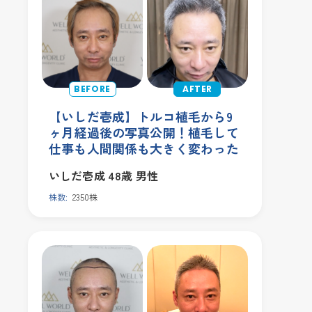
【いしだ壱成】トルコ植毛から9
ヶ月経過後の写真公開！植毛して
仕事も人間関係も大きく変わった
いしだ壱成
48歳
男性
株数:
2350株