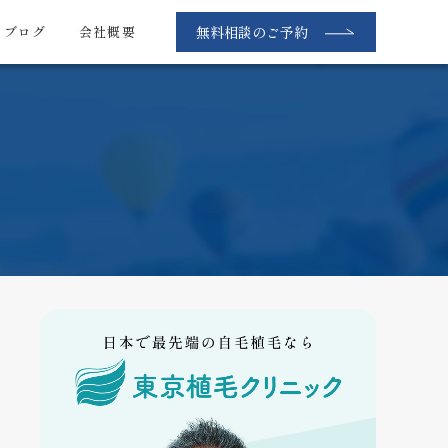
無料相談のご予約
・ブログ
会社概要