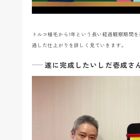
トルコ植毛から1年という長い経過観察期間を
過した仕上がりを詳しく見ていきます。
遂に完成したいしだ壱成さ