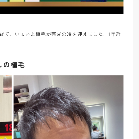
経て、いよいよ植毛が完成の時を迎えました。1年経
んの植毛