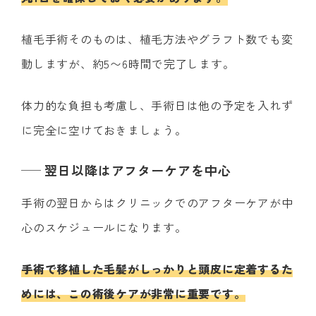
植毛手術そのものは、植毛方法やグラフト数でも変
動しますが、約5〜6時間で完了します。
体力的な負担も考慮し、手術日は他の予定を入れず
に完全に空けておきましょう。
翌日以降はアフターケアを中心
手術の翌日からはクリニックでのアフターケアが中
心のスケジュールになります。
手術で移植した毛髪がしっかりと頭皮に定着するた
めには、この術後ケアが非常に重要です。