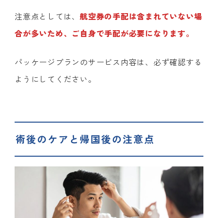
注意点としては、
航空券の手配は含まれていない場
合が多いため、ご自身で手配が必要になります。
パッケージプランのサービス内容は、必ず確認する
ようにしてください。
術後のケアと帰国後の注意点