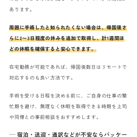
あります。
周囲に手術したと知られたくない場合は、帰国後さ
らに2〜3日程度の休みを追加で取得し、計1週間ほ
どの休暇を確保すると安心できます。
在宅勤務が可能であれば、帰国後数日はリモートで
対応するのも良い方法です。
手術を受ける日程を決める前に、ご自身の仕事の繁
忙期を避け、無理なく休暇を取得できる時期を上司
や同僚との事前相談をおすすめします。
宿泊・送迎・通訳などが不安ならパッケー