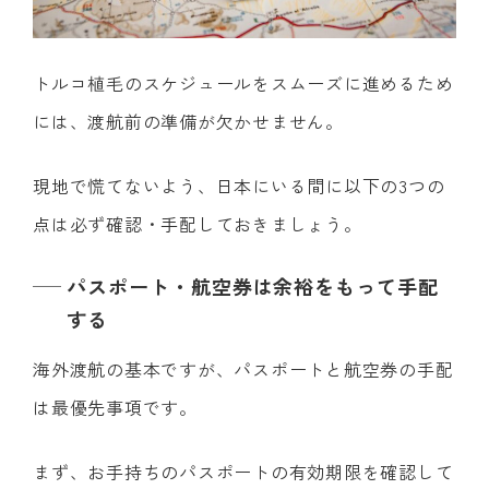
トルコ植毛のスケジュールをスムーズに進めるため
には、渡航前の準備が欠かせません。
現地で慌てないよう、日本にいる間に以下の3つの
点は必ず確認・手配しておきましょう。
パスポート・航空券は余裕をもって手配
する
海外渡航の基本ですが、パスポートと航空券の手配
は最優先事項です。
まず、お手持ちのパスポートの有効期限を確認して