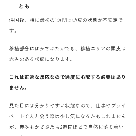
とも
帰国後、特に最初の1週間は頭皮の状態が不安定で
す。
移植部分にはかさぶたができ、移植エリアの頭皮は
赤みのある状態になります。
これは正常な反応なので過度に心配する必要はあり
ません。
見た目には分かりやすい状態なので、仕事やプライ
ベートで人と会う際は少し気になるかもしれません
が、赤みもかさぶたも2週間ほどで自然に落ち着い