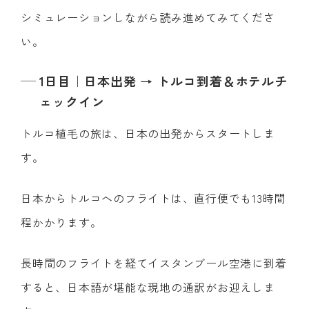
シミュレーションしながら読み進めてみてくださ
い。
1日目｜日本出発 → トルコ到着＆ホテルチ
ェックイン
トルコ植毛の旅は、日本の出発からスタートしま
す。
日本からトルコへのフライトは、直行便でも13時間
程かかります。
長時間のフライトを経てイスタンブール空港に到着
すると、日本語が堪能な現地の通訳がお迎えしま