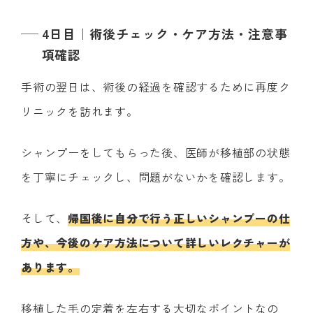
4日目｜術後チェック・ケア方法・注意事
項確認
手術の翌日は、術後の経過を確認するために再度ク
リニックを訪れます。
シャンプーをしてもらった後、医師が移植部の状態
を丁寧にチェックし、問題がないかを確認します。
そして、
帰国後に自分で行う正しいシャンプーの仕
方や、今後のケア方法について詳しいレクチャーが
あります。
移植した毛の定着を左右する大切なポイントなの