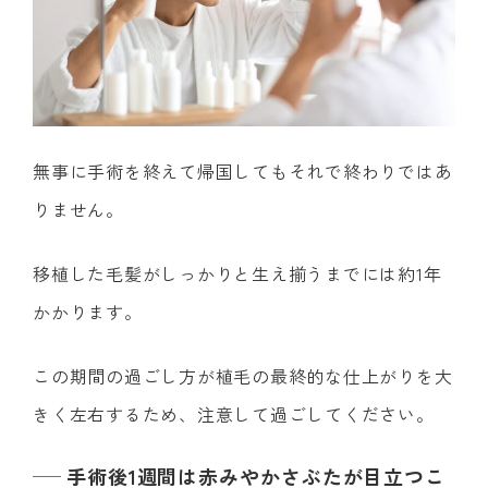
無事に手術を終えて帰国してもそれで終わりではあ
りません。
移植した毛髪がしっかりと生え揃うまでには約1年
かかります。
この期間の過ごし方が植毛の最終的な仕上がりを大
きく左右するため、注意して過ごしてください。
手術後1週間は赤みやかさぶたが目立つこ