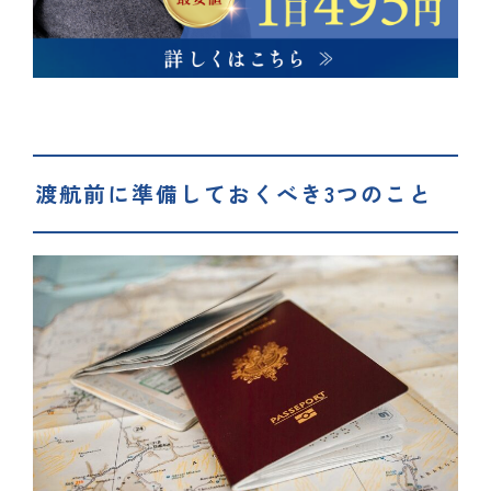
渡航前に準備しておくべき3つのこと