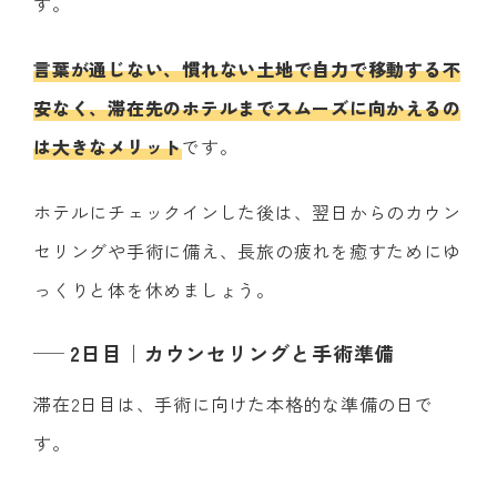
す。
言葉が通じない、慣れない土地で自力で移動する不
安なく、滞在先のホテルまでスムーズに向かえるの
は大きなメリット
です。
ホテルにチェックインした後は、翌日からのカウン
セリングや手術に備え、長旅の疲れを癒すためにゆ
っくりと体を休めましょう。
2日目｜カウンセリングと手術準備
滞在2日目は、手術に向けた本格的な準備の日で
す。