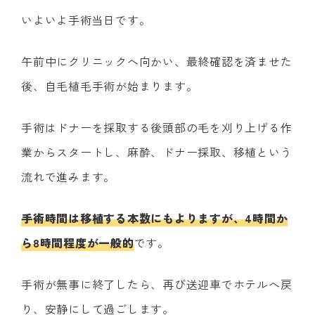
いよいよ手術当日です。
午前中にクリニックへ向かい、最終確認を済ませた
後、自毛植毛手術が始まります。
手術はドナーを採取する後頭部の毛を刈り上げる作
業からスタートし、麻酔、ドナー採取、移植という
流れで進みます。
手術時間は移植する本数にもよりますが、4時間か
ら8時間程度が一般的
です。
手術が無事に終了したら、再び送迎車でホテルへ戻
り、安静にして過ごします。