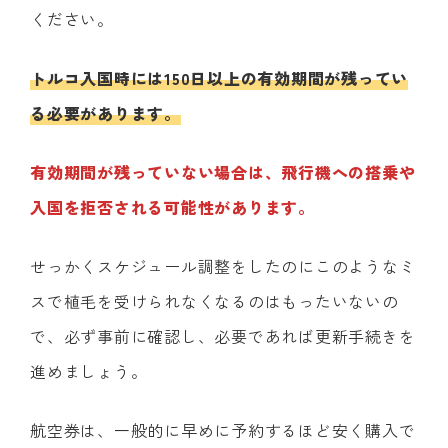
ください。
トルコ入国時には150日以上の有効期間が残ってい
る必要があります。
有効期間が残っていない場合は、飛行機への搭乗や
入国を拒否される可能性があります。
せっかくスケジュール調整をしたのにこのようなミ
スで植毛を受けられなくなるのはもったいないの
で、必ず事前に確認し、必要であれば更新手続きを
進めましょう。
航空券は、一般的に早めに予約するほど安く購入で