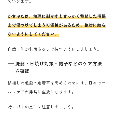
ていきます。
かさぶたは、無理に剥がすとせっかく移植した毛根
まで傷つけてしまう可能性があるため、絶対に触ら
ないようにしてください。
自然に剥がれ落ちるまで待つようにしましょう。
洗髪・日焼け対策・帽子などのケア方法
を確認
移植した毛髪の定着率を高めるためには、日々のセ
ルフケアが非常に重要になります。
特に以下の点には注意しましょう。