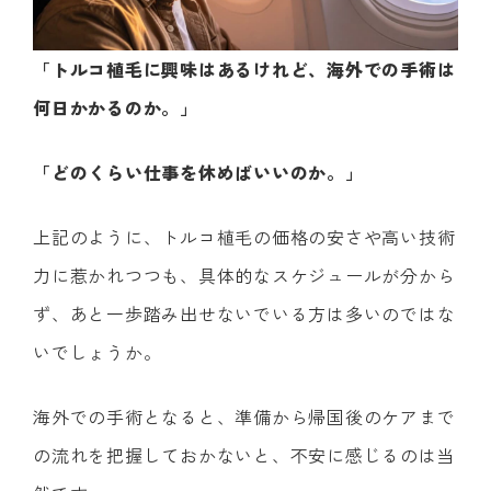
「トルコ植毛に興味はあるけれど、海外での手術は
何日かかるのか。」
「どのくらい仕事を休めばいいのか。」
上記のように、トルコ植毛の価格の安さや高い技術
力に惹かれつつも、具体的なスケジュールが分から
ず、あと一歩踏み出せないでいる方は多いのではな
いでしょうか。
海外での手術となると、準備から帰国後のケアまで
の流れを把握しておかないと、不安に感じるのは当