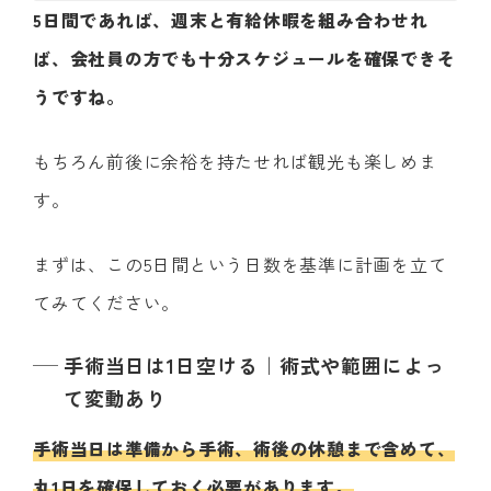
5日間であれば、週末と有給休暇を組み合わせれ
ば、会社員の方でも十分スケジュールを確保できそ
うですね。
もちろん前後に余裕を持たせれば観光も楽しめま
す。
まずは、この5日間という日数を基準に計画を立て
てみてください。
手術当日は1日空ける｜術式や範囲によっ
て変動あり
手術当日は準備から手術、術後の休憩まで含めて、
丸1日を確保しておく必要があります。