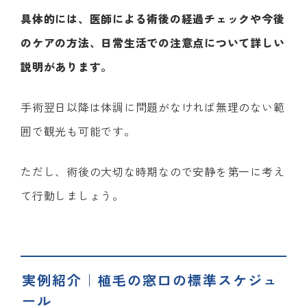
具体的には、医師による術後の経過チェックや今後
のケアの方法、日常生活での注意点について詳しい
説明があります。
手術翌日以降は体調に問題がなければ無理のない範
囲で観光も可能です。
ただし、術後の大切な時期なので安静を第一に考え
て行動しましょう。
実例紹介｜植毛の窓口の標準スケジュ
ール