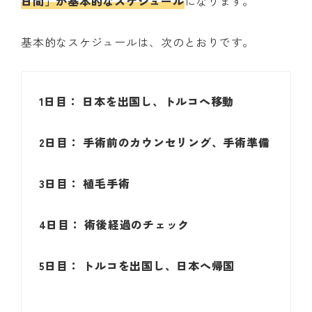
日間」が基本的なスケジュール
になります。
基本的なスケジュールは、次のとおりです。
1日目： 日本を出国し、トルコへ移動
2日目： 手術前のカウンセリング、手術準備
3日目： 植毛手術
4日目： 術後経過のチェック
5日目： トルコを出国し、日本へ帰国