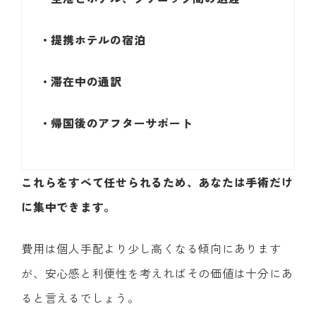
・提携ホテルの宿泊
・滞在中の通訳
・帰国後のアフターサポート
これらをすべて任せられるため、あなたは手術だけ
に集中できます。
費用は個人手配より少し高くなる傾向にあります
が、安心感と利便性を考えればその価値は十分にあ
ると言えるでしょう。