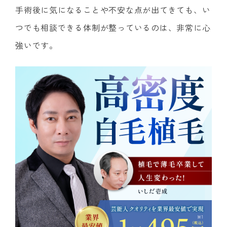
手術後に気になることや不安な点が出てきても、い
つでも相談できる体制が整っているのは、非常に心
強いです。