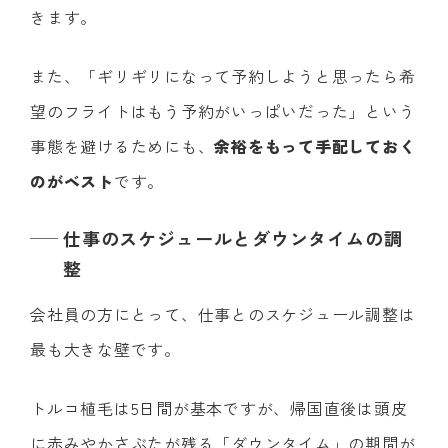
きます。
また、「ギリギリになって予約しようと思ったら希
望のフライトはもう予約がいっぱいだった」という
事態を避けるためにも、
余裕をもって手配しておく
のがベスト
です。
仕事のスケジュールとダウンタイムの調
整
会社員の方にとって、仕事とのスケジュール調整は
最も大きな壁です。
トルコ植毛は5日間が基本ですが、帰国直後は頭皮
に赤みやかさぶたが残る「ダウンタイム」の期間が