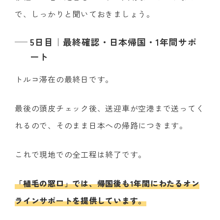
で、しっかりと聞いておきましょう。
5日目｜最終確認・日本帰国・1年間サポ
ート
トルコ滞在の最終日です。
最後の頭皮チェック後、送迎車が空港まで送ってく
れるので、そのまま日本への帰路につきます。
これで現地での全工程は終了です。
「植毛の窓口」では、帰国後も1年間にわたるオン
ラインサポートを提供しています。