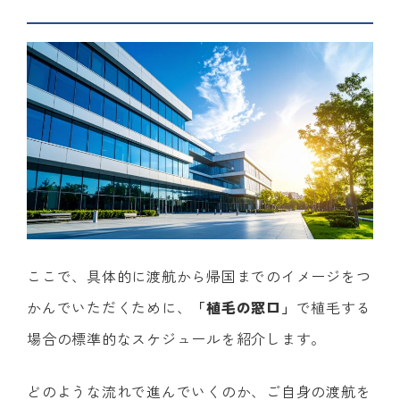
ここで、具体的に渡航から帰国までのイメージをつ
かんでいただくために、
「植毛の窓口」
で植毛する
場合の標準的なスケジュールを紹介します。
どのような流れで進んでいくのか、ご自身の渡航を