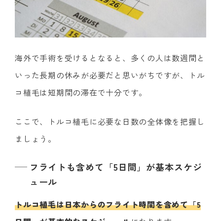
海外で手術を受けるとなると、多くの人は数週間と
いった長期の休みが必要だと思いがちですが、トル
コ植毛は短期間の滞在で十分です。
ここで、トルコ植毛に必要な日数の全体像を把握し
ましょう。
フライトも含めて「5日間」が基本スケジ
ュール
トルコ植毛は日本からのフライト時間を含めて「5