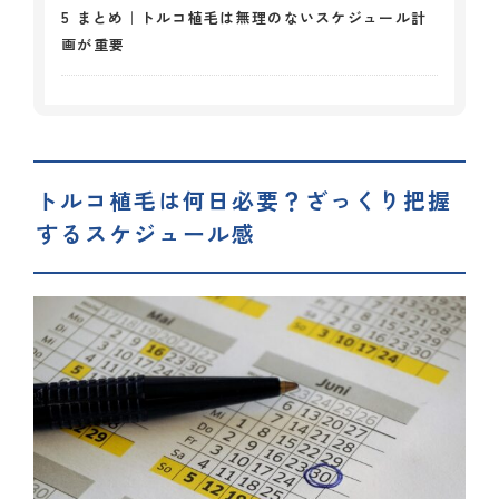
5
まとめ｜トルコ植毛は無理のないスケジュール計
画が重要
トルコ植毛は何日必要？ざっくり把握
するスケジュール感