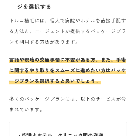
ジを選択する
トルコ植毛には、個人で病院やホテルを直接手配す
る方法と、エージェントが提供するパッケージプラ
ンを利用する方法があります。
言語や現地の交通事情に不安がある方、また、手術
に関するやり取りをスムーズに進めたい方はパッケ
ージプランを選択すると良いでしょう。
多くのパッケージプランには、以下のサービスが含
まれています。
・空港とホテル、クリニック間の送迎