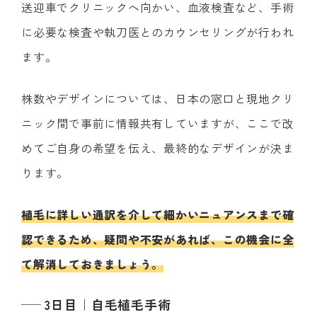
送迎車でクリニックへ向かい、血液検査など、手術
に必要な検査や執刀医とのカウンセリングが行われ
ます。
株数やデザインについては、日本の窓口と現地クリ
ニック間で事前に情報共有していますが、ここで改
めてご自身の希望を伝え、最終的なデザインが決ま
ります。
植毛に詳しい通訳を介して細かいニュアンスまで確
認できるため、疑問や不安があれば、この機会に全
て解消しておきましょう。
3日目｜自毛植毛手術