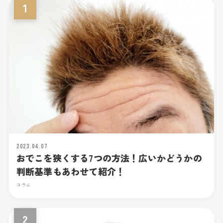
1
2023.04.07
おでこを狭くする7つの方法！広いかどうかの
判断基準もあわせて紹介！
コラム
2