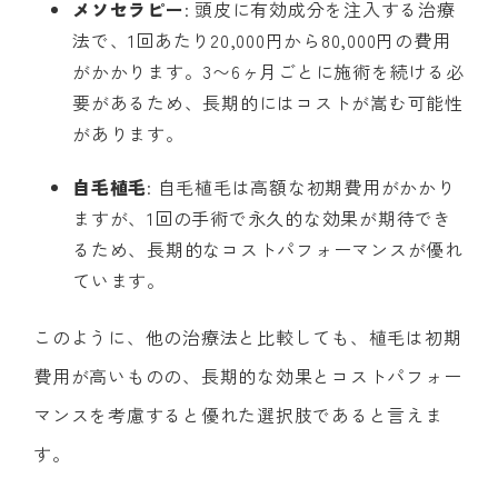
メソセラピー
: 頭皮に有効成分を注入する治療
法で、1回あたり20,000円から80,000円の費用
がかかります。3〜6ヶ月ごとに施術を続ける必
要があるため、長期的にはコストが嵩む可能性
があります。
自毛植毛
: 自毛植毛は高額な初期費用がかかり
ますが、1回の手術で永久的な効果が期待でき
るため、長期的なコストパフォーマンスが優れ
ています。
このように、他の治療法と比較しても、植毛は初期
費用が高いものの、長期的な効果とコストパフォー
マンスを考慮すると優れた選択肢であると言えま
す。