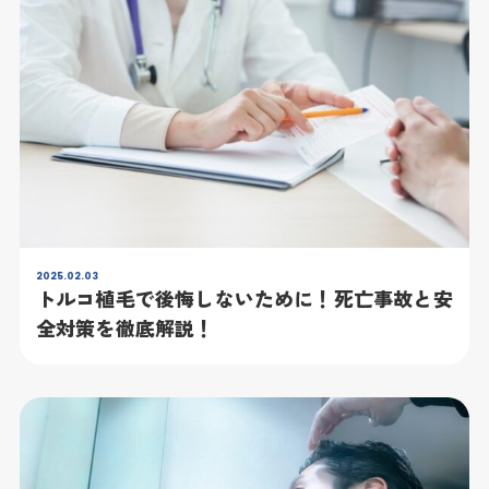
2025.02.03
トルコ植毛で後悔しないために！死亡事故と安
全対策を徹底解説！