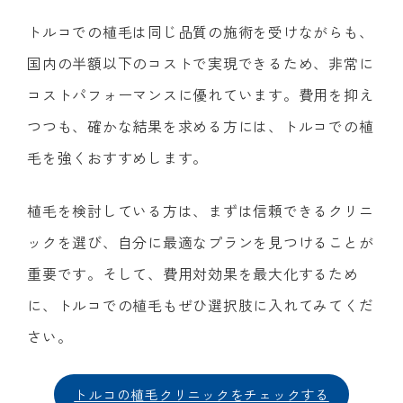
トルコでの植毛は同じ品質の施術を受けながらも、
国内の半額以下のコストで実現できるため、非常に
コストパフォーマンスに優れています。費用を抑え
つつも、確かな結果を求める方には、トルコでの植
毛を強くおすすめします。
植毛を検討している方は、まずは信頼できるクリニ
ックを選び、自分に最適なプランを見つけることが
重要です。そして、費用対効果を最大化するため
に、トルコでの植毛もぜひ選択肢に入れてみてくだ
さい。
トルコの植毛クリニックをチェックする