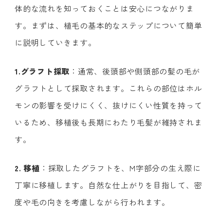
体的な流れを知っておくことは安心につながりま
す。まずは、植毛の基本的なステップについて簡単
に説明していきます。
1.グラフト採取
：通常、後頭部や側頭部の髪の毛が
グラフトとして採取されます。これらの部位はホル
モンの影響を受けにくく、抜けにくい性質を持って
いるため、移植後も長期にわたり毛髪が維持されま
す。
2. 移植
：採取したグラフトを、M字部分の生え際に
丁寧に移植します。自然な仕上がりを目指して、密
度や毛の向きを考慮しながら行われます。