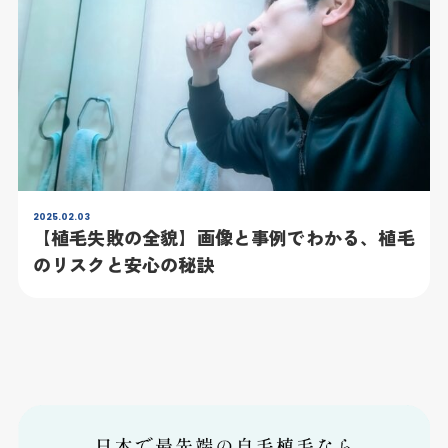
2025.02.03
【植毛失敗の全貌】画像と事例でわかる、植毛
のリスクと安心の秘訣