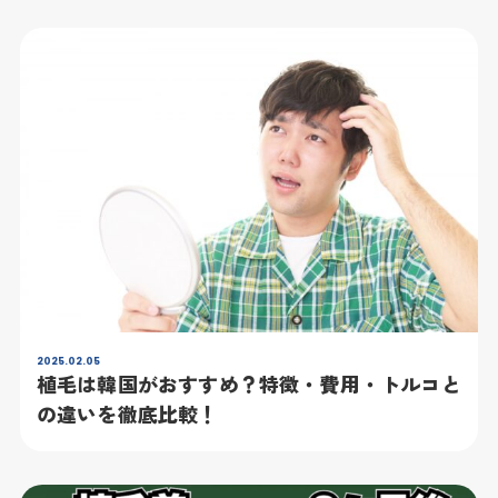
2025.02.05
植毛は韓国がおすすめ？特徴・費用・トルコと
の違いを徹底比較！