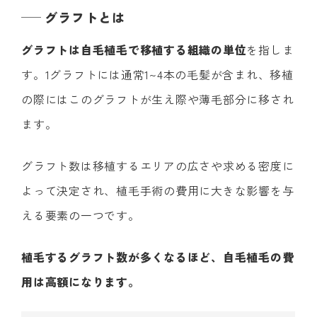
グラフトとは
グラフトは自毛植毛で移植する組織の単位
を指しま
す。1グラフトには通常1~4本の毛髪が含まれ、移植
の際にはこのグラフトが生え際や薄毛部分に移され
ます。
グラフト数は移植するエリアの広さや求める密度に
よって決定され、植毛手術の費用に大きな影響を与
える要素の一つです。
植毛するグラフト数が多くなるほど、自毛植毛の費
用は高額になります。