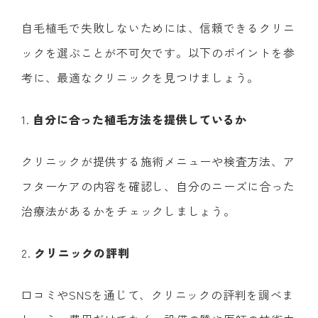
自毛植毛で失敗しないためには、信頼できるクリニ
ックを選ぶことが不可欠です。以下のポイントを参
考に、最適なクリニックを見つけましょう。
1.
自分に合った植毛方法を提供しているか
クリニックが提供する施術メニューや検査方法、ア
フターケアの内容を確認し、自分のニーズに合った
治療法があるかをチェックしましょう。
2.
クリニックの評判
口コミやSNSを通じて、クリニックの評判を調べま