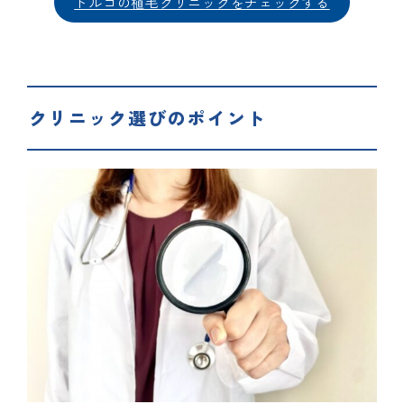
トルコの植毛クリニックをチェックする
クリニック選びのポイント