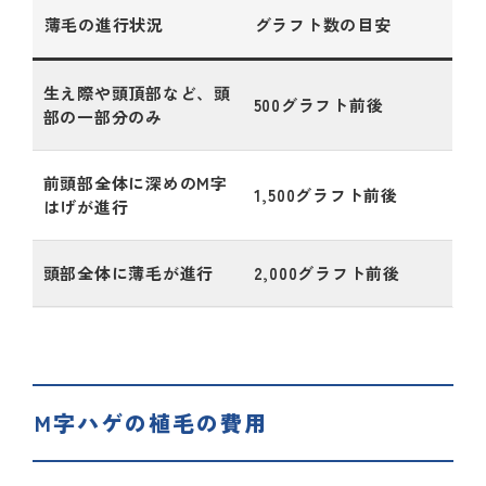
薄毛の進行状況
グラフト数の目安
生え際や頭頂部など、頭
500グラフト前後
部の一部分のみ
前頭部全体に深めのM字
1,500グラフト前後
はげが進行
頭部全体に薄毛が進行
2,000グラフト前後
M字ハゲの植毛の費用