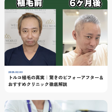
2025.02.03
トルコ植毛の真実｜驚きのビフォーアフター＆
おすすめクリニック徹底解説