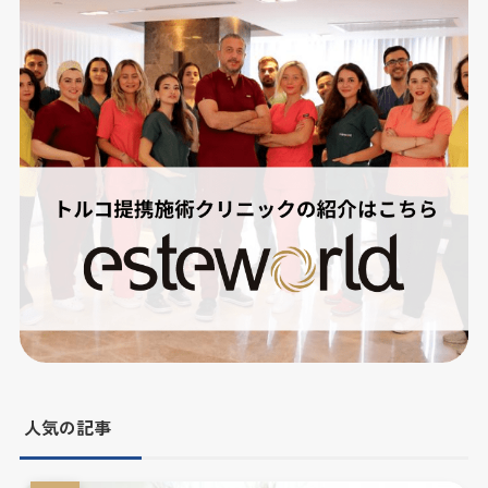
人気の記事