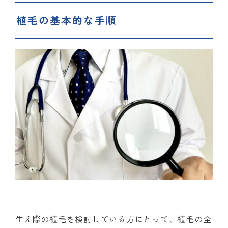
植毛の基本的な手順
生え際の植毛を検討している方にとって、植毛の全