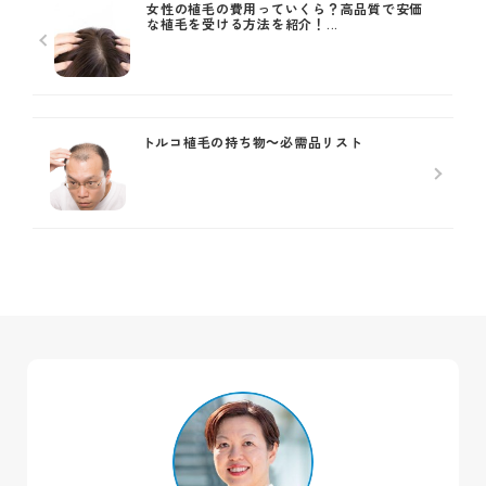
女性の植毛の費用っていくら？高品質で安価
な植毛を受ける方法を紹介！...
トルコ植毛の持ち物～必需品リスト