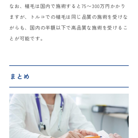
なお、植毛は国内で施術すると75〜300万円かかり
ますが、トルコでの植毛は同じ品質の施術を受けな
がらも、国内の半額以下で高品質な施術を受けるこ
とが可能です。
まとめ