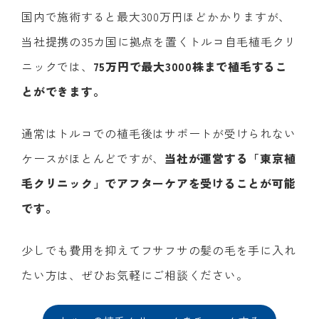
国内で施術すると最大300万円ほどかかりますが、
当社提携の35カ国に拠点を置くトルコ自毛植毛クリ
ニックでは、
75万円で最大3000株まで植毛するこ
とができます。
通常はトルコでの植毛後はサポートが受けられない
ケースがほとんどですが、
当社が運営する「東京植
毛クリニック」でアフターケアを受けることが可能
です。
少しでも費用を抑えてフサフサの髪の毛を手に入れ
たい方は、ぜひお気軽にご相談ください。