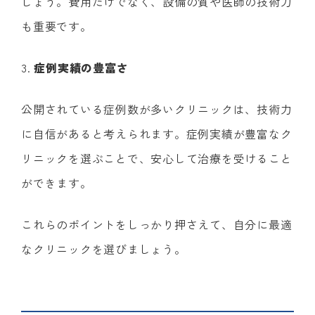
しょう。費用だけでなく、設備の質や医師の技術力
も重要です。
3.
症例実績の豊富さ
公開されている症例数が多いクリニックは、技術力
に自信があると考えられます。症例実績が豊富なク
リニックを選ぶことで、安心して治療を受けること
ができます。
これらのポイントをしっかり押さえて、自分に最適
なクリニックを選びましょう。