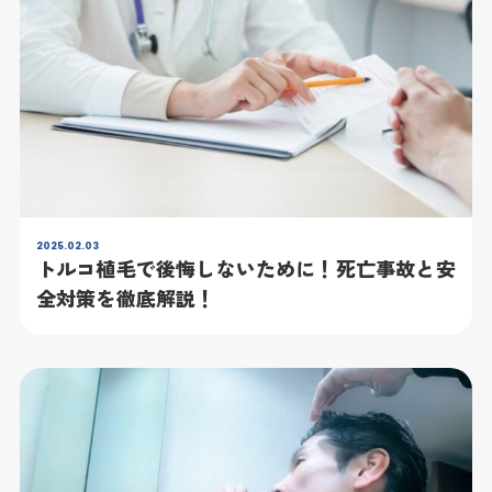
2025.02.03
トルコ植毛で後悔しないために！死亡事故と安
全対策を徹底解説！