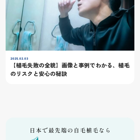
2025.02.03
【植毛失敗の全貌】画像と事例でわかる、植毛
のリスクと安心の秘訣