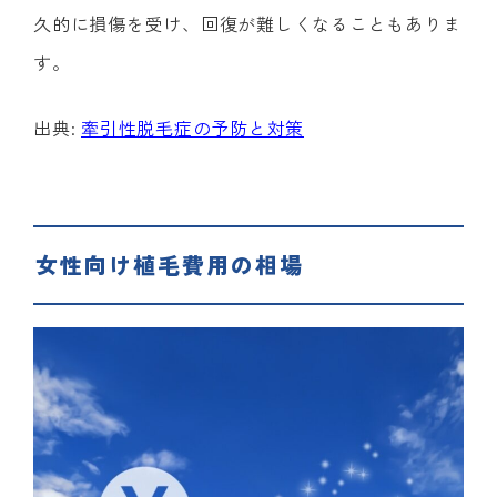
久的に損傷を受け、回復が難しくなることもありま
す。
出典:
牽引性脱毛症の予防と対策
女性向け植毛費用の相場