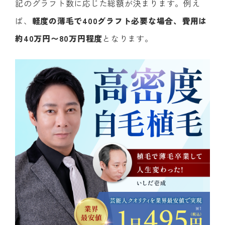
記のグラフト数に応じた総額が決まります。例え
ば、
軽度の薄毛で400グラフト必要な場合、費用は
約40万円〜80万円程度
となります。