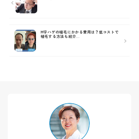
M字ハゲの植毛にかかる費用は？低コストで
植毛する方法も紹介...