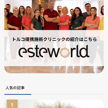
人気の記事
1