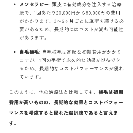
メソセラピー
: 頭皮に有効成分を注入する治療
法で、1回あたり20,000円から80,000円の費用
がかかります。3〜6ヶ月ごとに施術を続ける必
要があるため、長期的にはコストが嵩む可能性
があります。
自毛植毛
: 自毛植毛は高額な初期費用がかかり
ますが、1回の手術で永久的な効果が期待でき
るため、長期的なコストパフォーマンスが優れ
ています。
このように、他の治療法と比較しても、
植毛は初期
費用が高いものの、長期的な効果とコストパフォー
マンスを考慮すると優れた選択肢であると言えま
す。