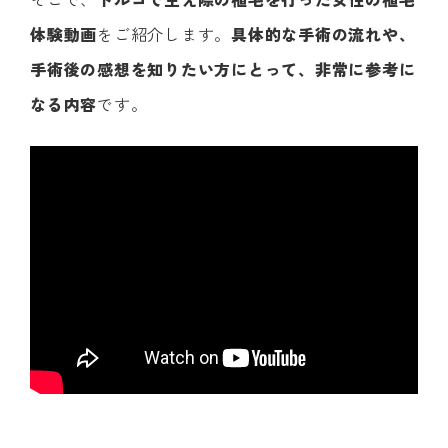
体験動画
をご紹介します。
具体的な手術の流れや、
手術後の感想を知りたい方にとって、非常に参考に
なる内容
です。