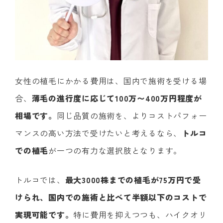
女性の植毛にかかる費用は、国内で施術を受ける場
合、
薄毛の進行度に応じて100万〜400万円程度が
相場です。
同じ品質の施術を、よりコストパフォー
マンスの高い方法で受けたいと考えるなら、
トルコ
での植毛
が一つの有力な選択肢となります。
トルコでは、
最大3000株までの植毛が75万円で受
けられ、国内での施術と比べて半額以下のコストで
実現可能です。
特に費用を抑えつつも、ハイクオリ