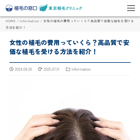
HOME
/
Information
/
女性の植毛の費用っていくら？高品質で安価な植毛を受ける
方法を紹介！
女性の植毛の費用っていくら？高品質で安
価な植毛を受ける方法を紹介！
2024.08.26
2025.07.31
Information