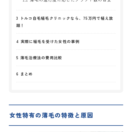
3
トルコ自毛植毛クリニックなら、75万円で植え放
題！
4
実際に植毛を受けた女性の事例
5
薄毛治療法の費用比較
6
まとめ
女性特有の薄毛の特徴と原因