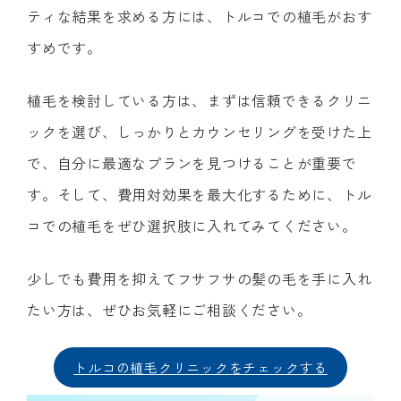
ティな結果を求める方には、トルコでの植毛がおす
すめです。
植毛を検討している方は、まずは信頼できるクリニ
ックを選び、しっかりとカウンセリングを受けた上
で、自分に最適なプランを見つけることが重要で
す。そして、費用対効果を最大化するために、トル
コでの植毛をぜひ選択肢に入れてみてください。
少しでも費用を抑えてフサフサの髪の毛を手に入れ
たい方は、ぜひお気軽にご相談ください。
トルコの植毛クリニックをチェックする