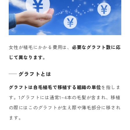
女性が植毛にかかる費用は、
必要なグラフト数に応
じて異なります。
グラフトとは
グラフトは自毛植毛で移植する組織の単位
を指しま
す。1グラフトには通常1~4本の毛髪が含まれ、移植
の際にはこのグラフトが生え際や薄毛部分に移され
ます。