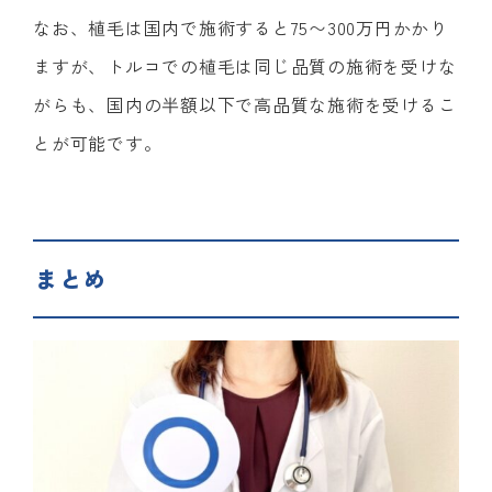
なお、植毛は国内で施術すると75〜300万円かかり
ますが、トルコでの植毛は同じ品質の施術を受けな
がらも、国内の半額以下で高品質な施術を受けるこ
とが可能です。
まとめ