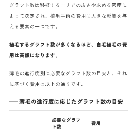
グラフト数は移植するエリアの広さや求める密度に
よって決定され、植毛手術の費用に大きな影響を与
える要素の一つです。
植毛するグラフト数が多くなるほど、自毛植毛の費
用は高額になります。
薄毛の進行度別に必要なグラフト数の目安と、それ
に基づく費用は以下の通りです。
薄毛の進行度に応じたグラフト数の目安
必要なグラフ
費用
ト数