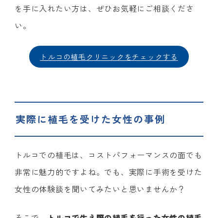
を手に入れたい方は、ぜひお気軽にご相談くださ
い。
トルコの植毛クリニックをチェックする
実際に植毛を受けた女性の事例
トルコでの植毛は、コストパフォーマンスの面でも
非常に魅力的ですよね。でも、実際に手術を受けた
女性の体験談を聞いてみたいと思いませんか？
そこで、
トルコで生え際の植毛を行った女性の植毛