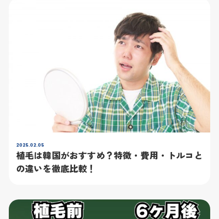
2025.02.05
植毛は韓国がおすすめ？特徴・費用・トルコと
の違いを徹底比較！