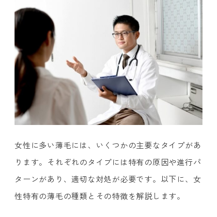
女性に多い薄毛には、いくつかの主要なタイプがあ
ります。それぞれのタイプには特有の原因や進行パ
ターンがあり、適切な対処が必要です。以下に、女
性特有の薄毛の種類とその特徴を解説します。