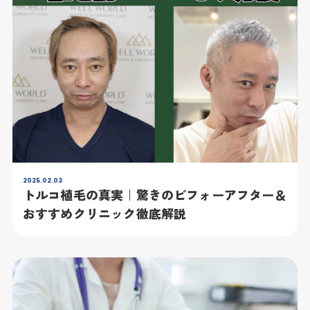
2025.02.03
トルコ植毛の真実｜驚きのビフォーアフター＆
おすすめクリニック徹底解説