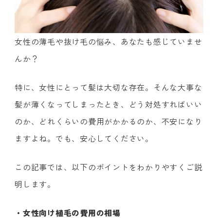
女性の薄毛や抜け毛の悩み、あなたも感じていませ
んか？
特に、女性にとって髪は大切な存在。そんな大事な
髪が薄くなってしまったとき、どう対処すればいい
のか、どれくらいの費用がかかるのか、不安になり
ますよね。でも、安心してください。
この記事では、以下のポイントをわかりやすくご説
明します。
・女性向け植毛の費用の相場