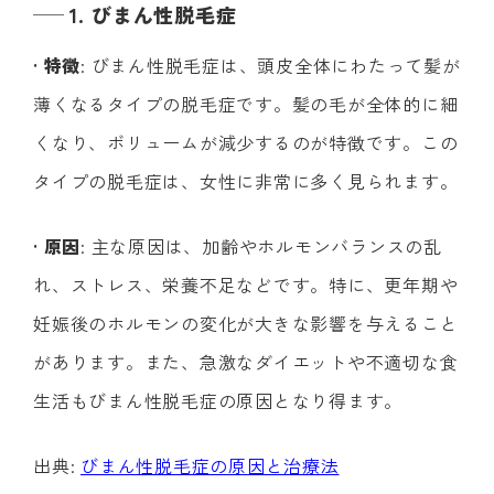
1. びまん性脱毛症
•
特徴
: びまん性脱毛症は、頭皮全体にわたって髪が
薄くなるタイプの脱毛症です。髪の毛が全体的に細
くなり、ボリュームが減少するのが特徴です。この
タイプの脱毛症は、女性に非常に多く見られます。
•
原因
: 主な原因は、加齢やホルモンバランスの乱
れ、ストレス、栄養不足などです。特に、更年期や
妊娠後のホルモンの変化が大きな影響を与えること
があります。また、急激なダイエットや不適切な食
生活もびまん性脱毛症の原因となり得ます。
出典:
びまん性脱毛症の原因と治療法