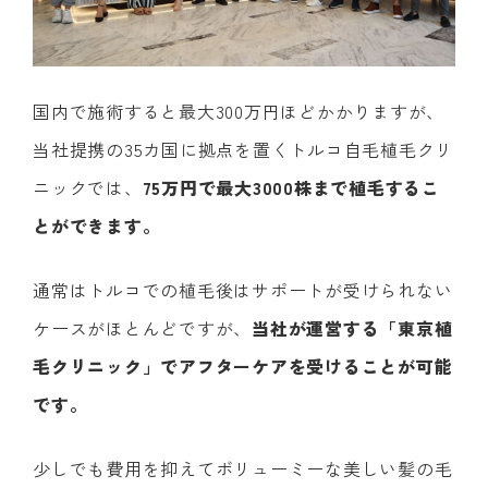
国内で施術すると最大300万円ほどかかりますが、
当社提携の35カ国に拠点を置くトルコ自毛植毛クリ
ニックでは、
75万円で最大3000株まで植毛するこ
とができます。
通常はトルコでの植毛後はサポートが受けられない
ケースがほとんどですが、
当社が運営する「東京植
毛クリニック」でアフターケアを受けることが可能
です。
少しでも費用を抑えてボリューミーな美しい髪の毛