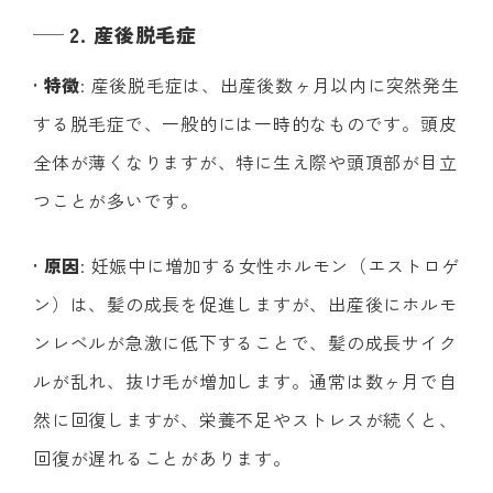
2. 産後脱毛症
•
特徴
: 産後脱毛症は、出産後数ヶ月以内に突然発生
する脱毛症で、一般的には一時的なものです。頭皮
全体が薄くなりますが、特に生え際や頭頂部が目立
つことが多いです。
•
原因
: 妊娠中に増加する女性ホルモン（エストロゲ
ン）は、髪の成長を促進しますが、出産後にホルモ
ンレベルが急激に低下することで、髪の成長サイク
ルが乱れ、抜け毛が増加します。通常は数ヶ月で自
然に回復しますが、栄養不足やストレスが続くと、
回復が遅れることがあります。