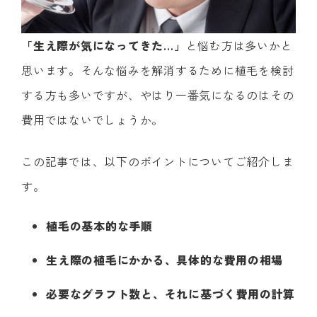
「生え際が気になってきた…」
と悩む方は多いかと
思います。そんな悩みを解消するために植毛を検討
する方も多いですが、やはり一番気になるのはその
費用ではないでしょうか。
この記事では、以下のポイントについてご紹介しま
す。
植毛の基本的な手順
生え際の植毛にかかる、具体的な費用の相場
必要なグラフト数と、それに基づく費用の計算