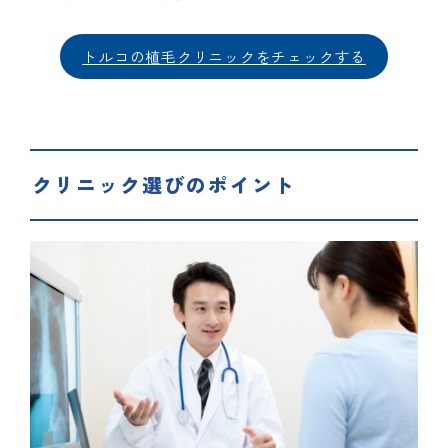
トルコの植毛クリニックをチェックする
クリニック選びのポイント