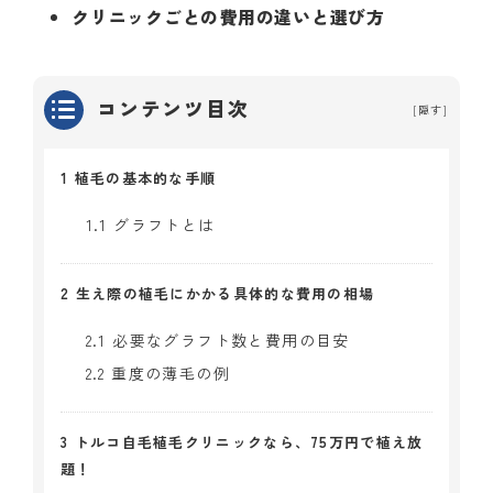
クリニックごとの費用の違いと選び方
コンテンツ目次
[
隠す
]
1
植毛の基本的な手順
1.1
グラフトとは
2
生え際の植毛にかかる具体的な費用の相場
2.1
必要なグラフト数と費用の目安
2.2
重度の薄毛の例
3
トルコ自毛植毛クリニックなら、75万円で植え放
題！