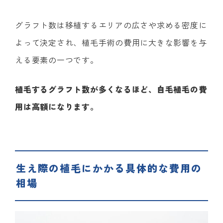
グラフト数は移植するエリアの広さや求める密度に
よって決定され、植毛手術の費用に大きな影響を与
える要素の一つです。
植毛するグラフト数が多くなるほど、自毛植毛の費
用は高額になります。
生え際の植毛にかかる具体的な費用の
相場