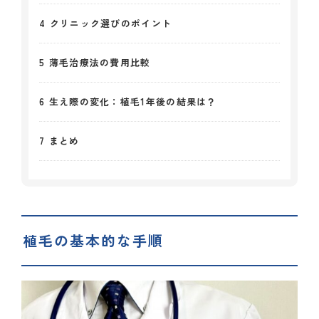
4
クリニック選びのポイント
5
薄毛治療法の費用比較
6
生え際の変化：植毛1年後の結果は？
7
まとめ
植毛の基本的な手順