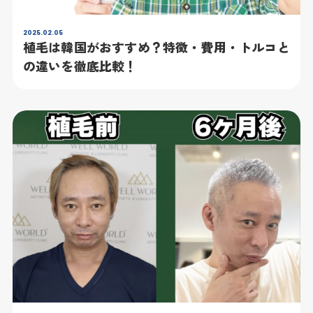
2025.02.05
植毛は韓国がおすすめ？特徴・費用・トルコと
の違いを徹底比較！