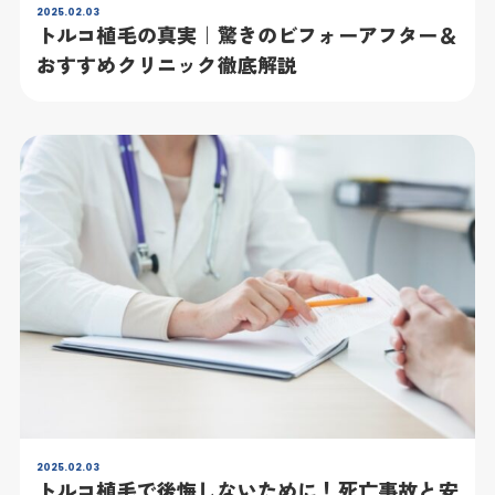
2025.02.03
トルコ植毛の真実｜驚きのビフォーアフター＆
おすすめクリニック徹底解説
2025.02.03
トルコ植毛で後悔しないために！死亡事故と安