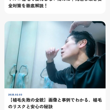
全対策を徹底解説！
2025.02.03
【植毛失敗の全貌】画像と事例でわかる、植毛
のリスクと安心の秘訣