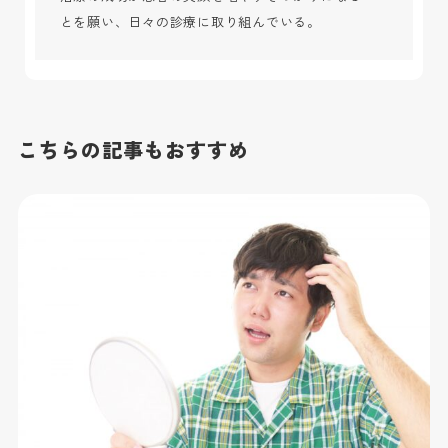
とを願い、日々の診療に取り組んでいる。
こちらの記事もおすすめ