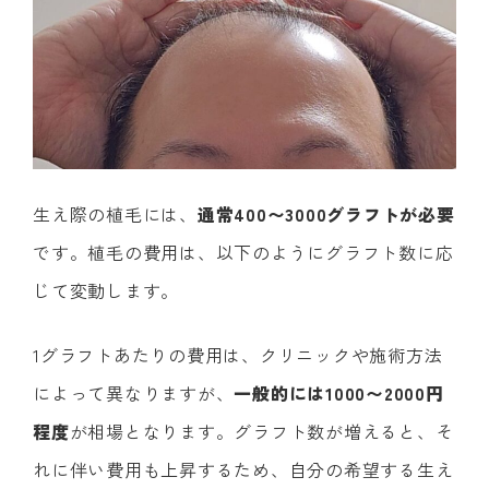
生え際の植毛には、
通常400〜3000グラフトが必要
です。植毛の費用は、以下のようにグラフト数に応
じて変動します。
1グラフトあたりの費用は、クリニックや施術方法
によって異なりますが、
一般的には1000〜2000円
程度
が相場となります。グラフト数が増えると、そ
れに伴い費用も上昇するため、自分の希望する生え