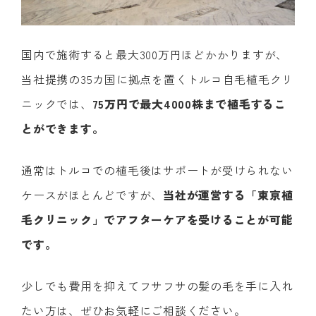
国内で施術すると最大300万円ほどかかりますが、
当社提携の35カ国に拠点を置くトルコ自毛植毛クリ
ニックでは、
75万円で最大4000株まで植毛するこ
とができます。
通常はトルコでの植毛後はサポートが受けられない
ケースがほとんどですが、
当社が運営する「東京植
毛クリニック」でアフターケアを受けることが可能
です。
少しでも費用を抑えてフサフサの髪の毛を手に入れ
たい方は、ぜひお気軽にご相談ください。