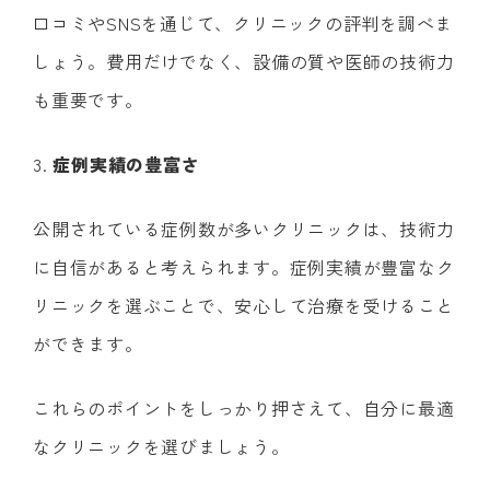
口コミやSNSを通じて、クリニックの評判を調べま
しょう。費用だけでなく、設備の質や医師の技術力
も重要です。
3.
症例実績の豊富さ
公開されている症例数が多いクリニックは、技術力
に自信があると考えられます。症例実績が豊富なク
リニックを選ぶことで、安心して治療を受けること
ができます。
これらのポイントをしっかり押さえて、自分に最適
なクリニックを選びましょう。