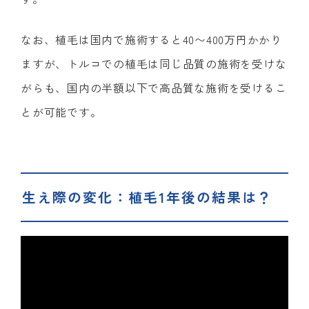
なお、植毛は国内で施術すると40〜400万円かかり
ますが、トルコでの植毛は同じ品質の施術を受けな
がらも、国内の半額以下で高品質な施術を受けるこ
とが可能です。
生え際の変化：植毛1年後の結果は？