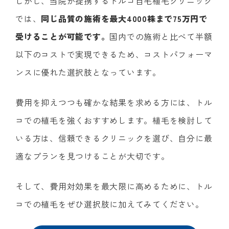
しかし、当院が提携するトルコ自毛植毛クリニック
では、
同じ品質の施術を最大4000株まで75万円で
受けることが可能です。
国内での施術と比べて半額
以下のコストで実現できるため、コストパフォーマ
ンスに優れた選択肢となっています。
費用を抑えつつも確かな結果を求める方には、トル
コでの植毛を強くおすすめします。植毛を検討して
いる方は、信頼できるクリニックを選び、自分に最
適なプランを見つけることが大切です。
そして、費用対効果を最大限に高めるために、トル
コでの植毛をぜひ選択肢に加えてみてください。