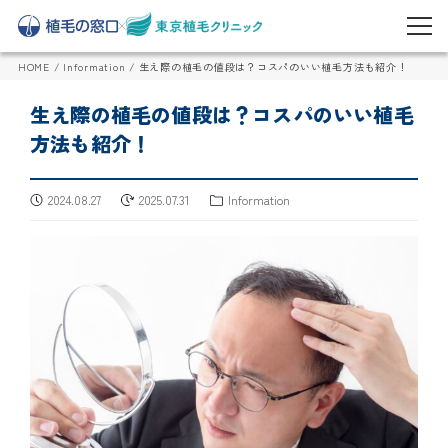
HOME
/
Information
/
生え際の植毛の値段は？コスパのいい植毛方法も紹介！
生え際の植毛の値段は？コスパのいい植毛
方法も紹介！
2024.08.27
2025.07.31
Information