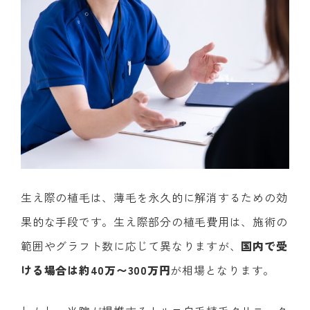
生え際の植毛は、薄毛を永久的に解消するための効
果的な手段です。生え際部分の植毛費用は、施術の
範囲やグラフト数に応じて異なりますが、
国内で受
ける場合は約40万〜300万円
が相場となります。