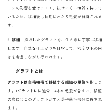
モンの影響を受けにくく、抜けにくい性質を持って
いるため、移植後も長期にわたり毛髪が維持されま
す。
2. 移植
：採取したグラフトを、生え際に丁寧に移植
します。自然な仕上がりを目指して、密度や毛の向
きを考慮しながら行われます。
グラフトとは
グラフトは自毛植毛で移植する組織の単位
を指しま
す。1グラフトには通常1~4本の毛髪が含まれ、移植
の際にはこのグラフトが生え際や薄毛部分に移され
ます。