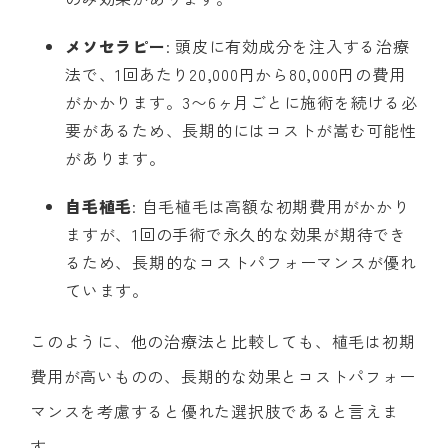
メソセラピー
: 頭皮に有効成分を注入する治療
法で、1回あたり20,000円から80,000円の費用
がかかります。3〜6ヶ月ごとに施術を続ける必
要があるため、長期的にはコストが嵩む可能性
があります。
自毛植毛
: 自毛植毛は高額な初期費用がかかり
ますが、1回の手術で永久的な効果が期待でき
るため、長期的なコストパフォーマンスが優れ
ています。
このように、他の治療法と比較しても、植毛は初期
費用が高いものの、長期的な効果とコストパフォー
マンスを考慮すると優れた選択肢であると言えま
す。