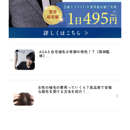
AGAと自毛植毛は奇跡の相性！？【医師監
修】...
女性の植毛の費用っていくら？高品質で安価
な植毛を受ける方法を紹介！...