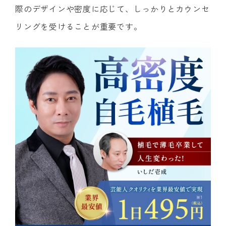
際のデザインや密度に応じて、しっかりとカウンセ
リングを受けることが重要です。