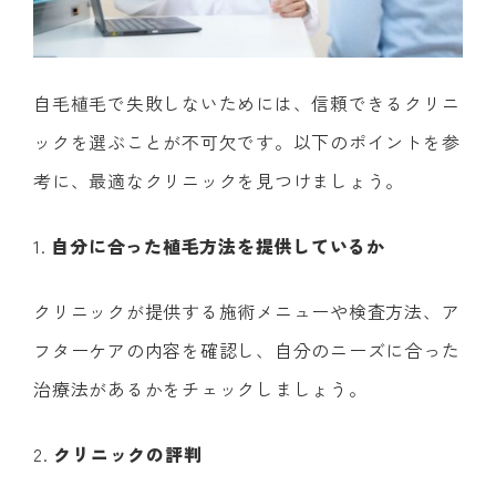
自毛植毛で失敗しないためには、信頼できるクリニ
ックを選ぶことが不可欠です。以下のポイントを参
考に、最適なクリニックを見つけましょう。
1.
自分に合った植毛方法を提供しているか
クリニックが提供する施術メニューや検査方法、ア
フターケアの内容を確認し、自分のニーズに合った
治療法があるかをチェックしましょう。
2.
クリニックの評判