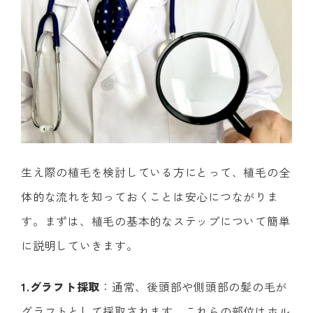
生え際の植毛を検討している方にとって、植毛の全
体的な流れを知っておくことは安心につながりま
す。まずは、植毛の基本的なステップについて簡単
に説明していきます。
1.グラフト採取
：通常、後頭部や側頭部の髪の毛が
グラフトとして採取されます。これらの部位はホル