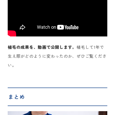
植毛の成果を、動画で公開します。
植毛して1年で
生え際がどのように変わったのか、ぜひご覧くださ
い。
まとめ