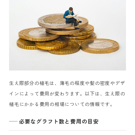
生え際部分の植毛は、薄毛の程度や髪の密度やデザ
インによって費用が変わります。以下は、生え際の
植毛にかかる費用の相場についての情報です。
必要なグラフト数と費用の目安