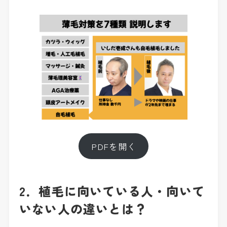
PDFを開く
2．植毛に向いている人・向いて
いない人の違いとは？