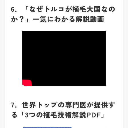
6．「なぜトルコが植毛大国なの
か？」一気にわかる解説動画
7．世界トップの専門医が提供す
る「3つの植毛技術解説PDF」