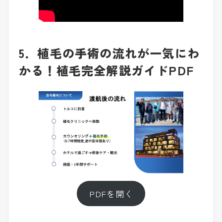
5．植毛の手術の流れが一気にわ
かる！植毛完全解説ガイドPDF
PDFを開く