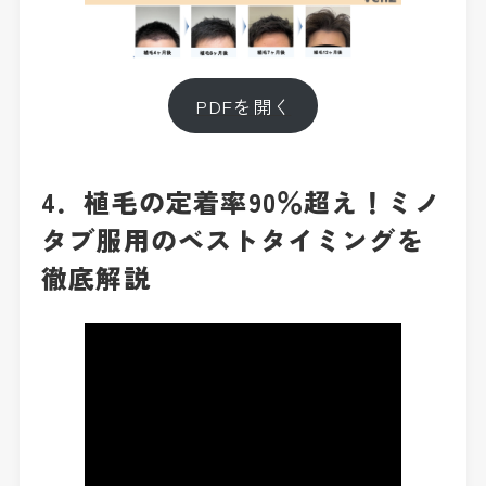
PDFを開く
4．植毛の定着率90％超え！ミノ
タブ服用のベストタイミングを
徹底解説