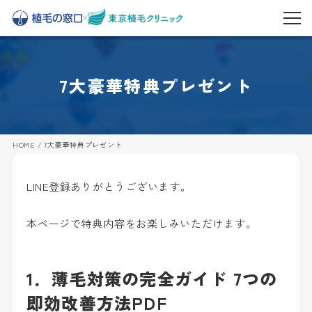
7大豪華特典プレゼント
HOME
/
7大豪華特典プレゼント
LINE登録ありがとうございます。
本ページで特典内容をお楽しみいただけます。
1．薄毛対策の完全ガイド 7つの
即効改善方法PDF