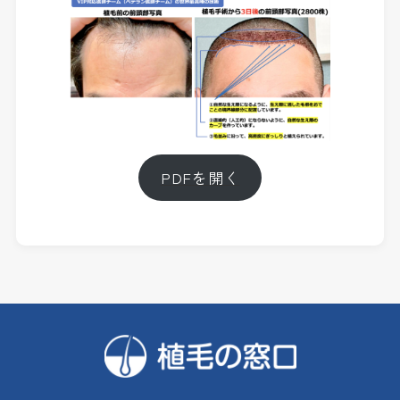
PDFを開く