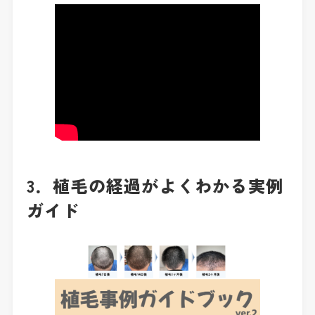
3．植毛の経過がよくわかる実例
ガイド