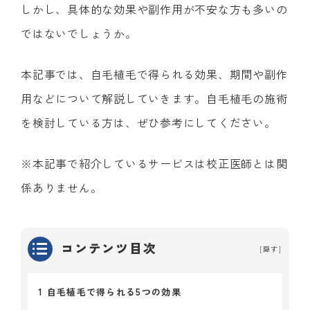
しかし、具体的な効果や副作用が不安な方も多いの
ではないでしょうか。
本記事では、自毛植毛で得られる効果、期間や副作
用などについて解説していきます。自毛植毛の施術
を検討している方は、ぜひ参考にしてください。
※本記事で紹介しているサービスは校正医師とは関
係ありません。
コンテンツ目次
[
隠す
]
1
自毛植毛で得られる5つの効果