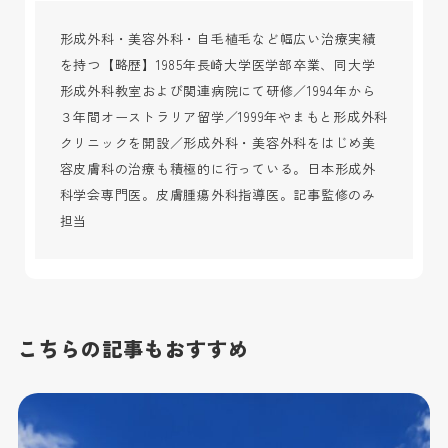
形成外科・美容外科・自毛植毛など幅広い治療実績
を持つ【略歴】1985年長崎大学医学部卒業、同大学
形成外科教室および関連病院にて研修／1994年から
３年間オーストラリア留学／1999年やまもと形成外科
クリニックを開設／形成外科・美容外科をはじめ美
容皮膚科の治療も積極的に行っている。日本形成外
科学会専門医。皮膚腫瘍外科指導医。記事監修のみ
担当
こちらの記事もおすすめ