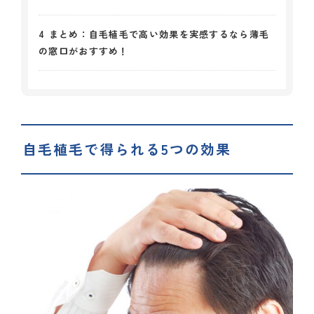
4
まとめ：自毛植毛で高い効果を実感するなら薄毛
の窓口がおすすめ！
自毛植毛で得られる5つの効果