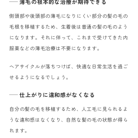
薄毛の根本的な治療が期待できる
側頭部や後頭部の薄毛になりにくい部分の髪の毛の
毛根を移植するため、生着後は普通の髪の毛のよう
になります。それに伴って、これまで受けてきた内
服薬などの薄毛治療は不要になります。
ヘアサイクルが落ちつけば、快適な日常生活を過ご
せるようになるでしょう。
仕上がりに違和感がなくなる
自分の髪の毛を移植するため、人工毛に見られるよ
うな違和感はなくなり、自然な髪の毛の状態が得ら
れます。