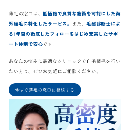
薄毛の窓口は、
低価格で良質な施術を可能にした海
外植毛に特化したサービス。
また、
毛髪診断士によ
る1年間の徹底したフォローをはじめ充実したサポ
ート体制で安心
です。
あなたの悩みに最適なクリニックで自毛植毛を行い
たい方は、ぜひお気軽にご相談ください。
今すぐ薄毛の窓口に相談する