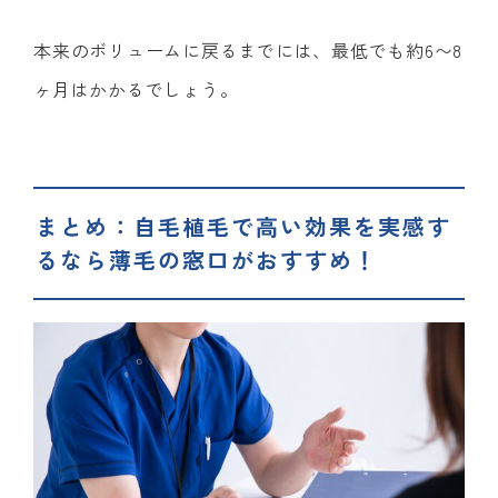
本来のボリュームに戻るまでには、最低でも約6〜8
ヶ月はかかるでしょう。
まとめ：自毛植毛で高い効果を実感す
るなら薄毛の窓口がおすすめ！