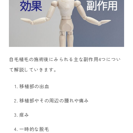
自毛植毛の施術後にみられる主な副作用4つについ
て解説していきます。
移植部の出血
移植部やその周辺の腫れや痛み
痒み
一時的な脱毛