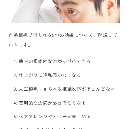
自毛植毛で得られる5つの効果について、解説して
いきます。
薄毛の根本的な治療が期待できる
仕上がりに違和感がなくなる
人工植毛に見られる拒絶反応がほとんどない
定期的な通院が必要でなくなる
ヘアアレンジやカラーが楽しめる