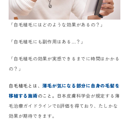
「自毛植毛にはどのような効果があるの？」
「自毛植毛にも副作用はある…？」
「自毛植毛の効果が実感できるまでに時間はかかる
の？」
自毛植毛とは、
薄毛が気になる部分に自身の毛髪を
移植する施術
のこと。日
本皮膚科学会が規定する薄
毛治療ガイドラインでB評価を得ており、たしかな
効果が期待できます。