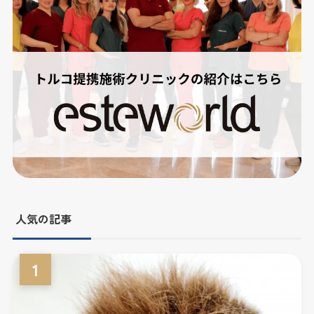
人気の記事
1