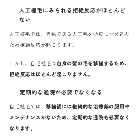
人工植毛にみられる拒絶反応がほとんど
ない
人工植毛では、異物である人工毛を頭皮に埋め込む
ため拒絶反応が起こります。
しかし、自毛植毛は
自身の髪の毛を移植するため、
拒絶反応はほとんど起こりません。
定期的な通院が必要でなくなる
自毛植毛では、
移植後には継続的な治療薬の服用や
メンテナンスがないため、定期的な通院も必要なく
なります。