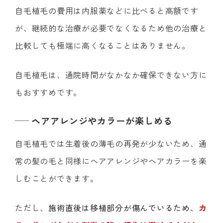
自毛植毛の費用は内服薬などに比べると高額です
が、継続的な治療が必要でなくなるため他の治療と
比較しても極端に高くなることはありません。
自毛植毛は、通院時間がなかなか確保できない方に
もおすすめです。
ヘアアレンジやカラーが楽しめる
自毛植毛では生着後の薄毛の再発が少ないため、通
常の髪の毛と同様にヘアアレンジやヘアカラーを楽
しむことができます。
ただし、
施術直後は移植部分が傷んでいるため、
カ