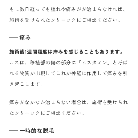
もし数日経っても腫れや痛みがが治まらなければ、
施術を受けられたクリニックにご相談ください。
痒み
施術後1週間程度は痒みを感じることもあります。
これは、移植部の傷の部分に「ヒスタミン」と呼ば
れる物質が出現してこれが神経に作用して痒みを引
き起こします。
痒みがなかなか治まらない場合は、施術を受けられ
たクリニックにご相談ください。
一時的な脱毛