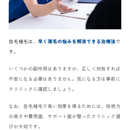
自毛植毛は、
早く薄毛の悩みを解消できる治療法
で
す。
いくつかの副作用はありますが、正しく対処すれば
不安になる必要はありません。気になる方は事前に
クリニックに確認しましょう。
なお、自毛植毛で高い効果を得るためには、技術力
の高さや費用面、サポート面が整ったクリニック選
びが大切です。