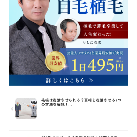
毛根は復活させられる？真相と復活させる7つ
の方法を解説！...