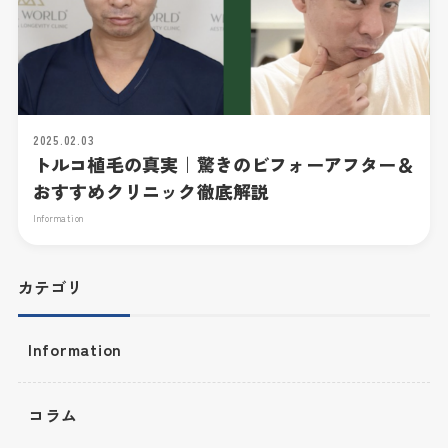
2025.02.03
トルコ植毛の真実｜驚きのビフォーアフター＆
おすすめクリニック徹底解説
Information
カテゴリ
Information
コラム