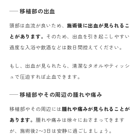
移植部の出血
頭部は血流が良いため、
施術後に出血が見られるこ
とがあります。
そのため、出血を引き起こしやすい
過度な入浴や飲酒などは数日間控えてください。
もし、出血が見られたら、清潔なタオルやティッシ
ュで圧迫すれば止血できます。
移植部やその周辺の腫れや痛み
移植部やその周辺には
腫れや痛みが見られることが
あります。
腫れや痛みは徐々におさまってきます
が、施術後2〜3日は安静に過ごしましょう。