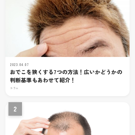
2023.04.07
おでこを狭くする7つの方法！広いかどうかの
判断基準もあわせて紹介！
コラム
2