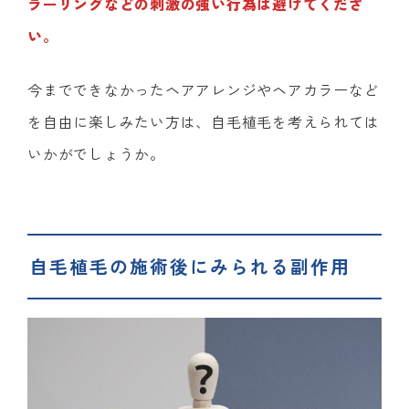
ラーリングなどの刺激の強い行為は避けてくださ
い。
今までできなかったヘアアレンジやヘアカラーなど
を自由に楽しみたい方は、自毛植毛を考えられては
いかがでしょうか。
自毛植毛の施術後にみられる副作用