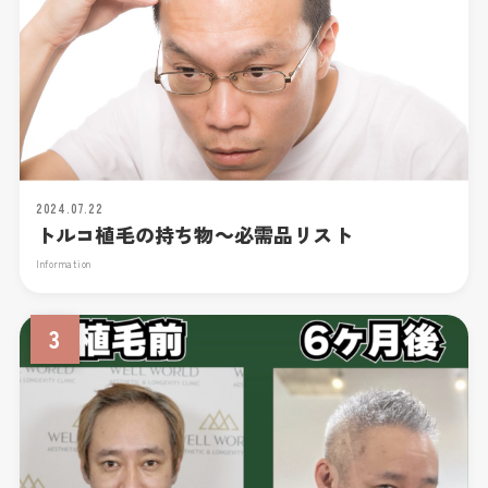
2024.07.22
トルコ植毛の持ち物～必需品リスト
Information
3