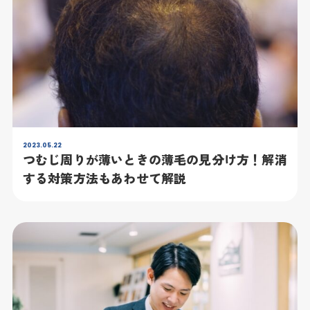
2023.05.22
つむじ周りが薄いときの薄毛の見分け方！解消
する対策方法もあわせて解説