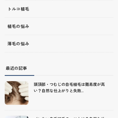
トルコ植毛
植毛の悩み
薄毛の悩み
最近の記事
頭頂部・つむじの自毛植毛は難易度が高
い？自然な仕上がりと失敗...