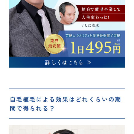
自毛植毛による効果はどれくらいの期
間で得られる？