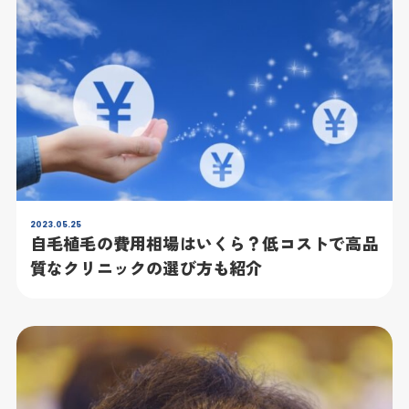
2023.05.25
自毛植毛の費用相場はいくら？低コストで高品
質なクリニックの選び方も紹介