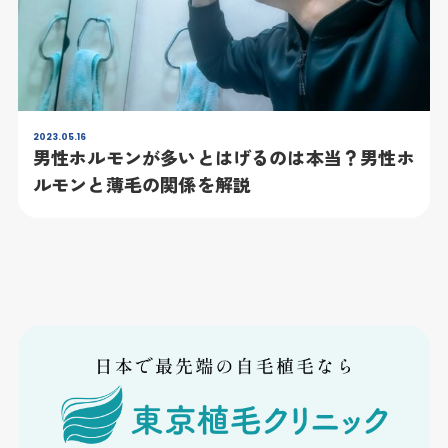
2023.05.16
男性ホルモンが多いとはげるのは本当？男性ホ
ルモンと薄毛の関係を解説