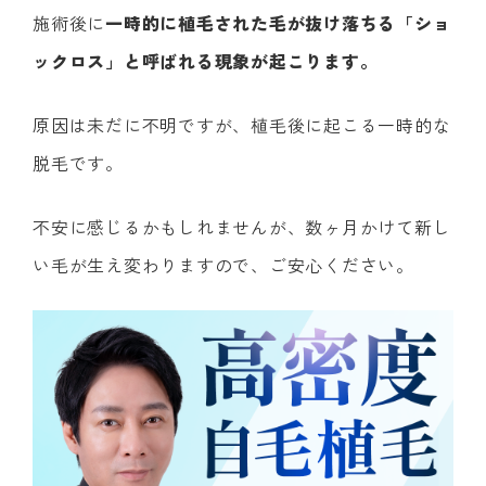
施術後に
一時的に植毛された毛が抜け落ちる「ショ
ックロス」と呼ばれる現象が起こります。
原因は未だに不明ですが、植毛後に起こる一時的な
脱毛です。
不安に感じるかもしれませんが、数ヶ月かけて新し
い毛が生え変わりますので、ご安心ください。