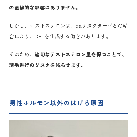
の直接的な影響はありません。
しかし、テストステロンは、5αリダクターゼとの結
合により、DHTを生成する働きがあります。
そのため、
適切なテストステロン量を保つことで、
薄毛進行のリスクを減らせます。
男性ホルモン以外のはげる原因