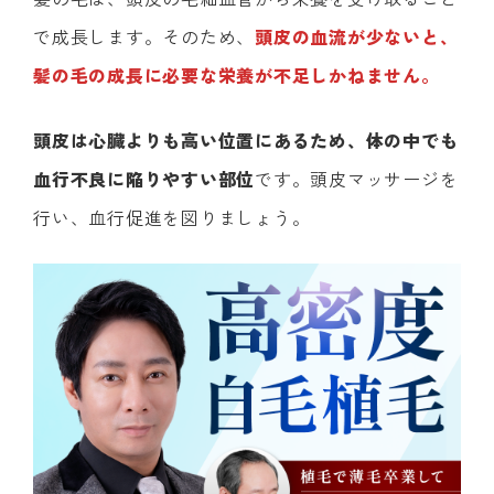
で成長します。そのため、
頭皮の血流が少ないと、
髪の毛の成長に必要な栄養が不足しかねません。
頭皮は心臓よりも高い位置にあるため、体の中でも
血行不良に陥りやすい部位
です。頭皮マッサージを
行い、血行促進を図りましょう。