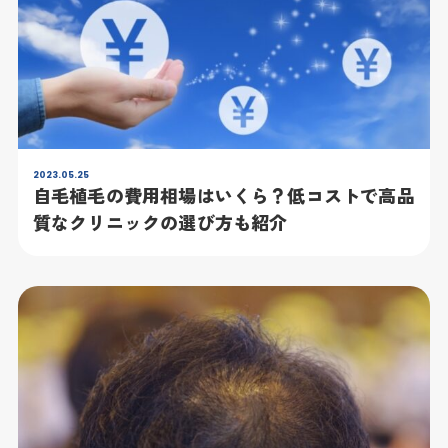
2023.05.25
自毛植毛の費用相場はいくら？低コストで高品
質なクリニックの選び方も紹介