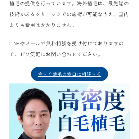
植毛の提供を行っています。海外植毛は、最先端の
技術があるクリニックでの施術が可能なうえ、国内
よりも費用はかかりません。
LINEやメールで無料相談を受け付けておりますの
で、ぜひ気軽にお問い合わせください。
今すぐ薄毛の窓口に相談する