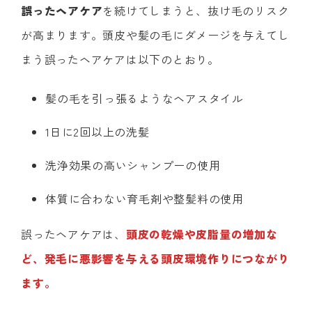
誤ったヘアケア
を続けてしまうと、抜け毛のリスク
が高まります。頭皮や髪の毛にダメージを与えてし
まう誤ったヘアケアは以下のとおり。
髪の毛を引っ張るようなヘアスタイル
1日に2回以上の洗髪
洗浄効果の高いシャンプーの使用
体質に合わない育毛剤や整髪料の使用
誤ったヘアケアは、
頭皮の乾燥や皮脂量の増加な
ど、発毛に悪影響を与える頭皮環境作りにつながり
ます。