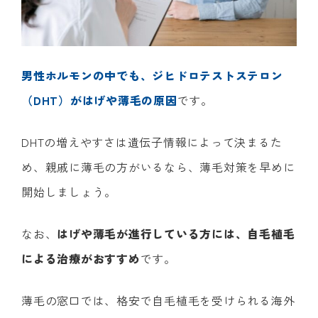
男性ホルモンの中でも、ジヒドロテストステロン
（DHT）がはげや薄毛の原因
です。
DHTの増えやすさは遺伝子情報によって決まるた
め、親戚に薄毛の方がいるなら、薄毛対策を早めに
開始しましょう。
なお、
はげや薄毛が進行している方には、自毛植毛
による治療がおすすめ
です。
薄毛の窓口では、格安で自毛植毛を受けられる海外