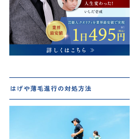
はげや薄毛進行の対処方法