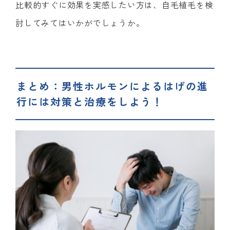
比較的すぐに効果を実感したい方は、自毛植毛を検
討してみてはいかがでしょうか。
まとめ：男性ホルモンによるはげの進
行には対策と治療をしよう！