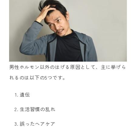
男性ホルモン以外のはげる原因として、主に挙げら
れるのは以下の5つです。
遺伝
生活習慣の乱れ
誤ったヘアケア