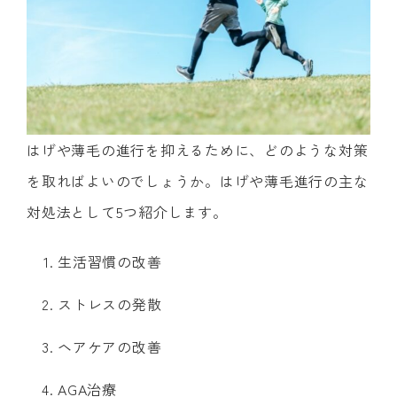
はげや薄毛の進行を抑えるために、どのような対策
を取ればよいのでしょうか。はげや薄毛進行の主な
対処法として5つ紹介します。
生活習慣の改善
ストレスの発散
ヘアケアの改善
AGA治療