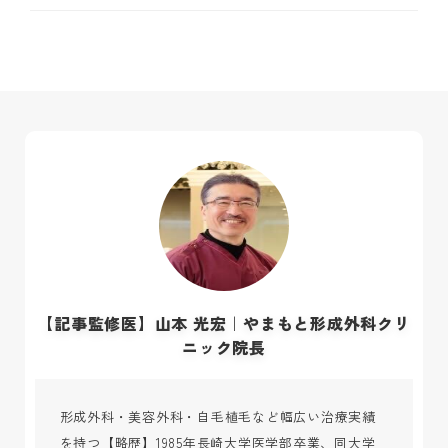
【記事監修医】山本 光宏｜やまもと形成外科クリ
ニック院長
形成外科・美容外科・自毛植毛など幅広い治療実績
を持つ【略歴】1985年長崎大学医学部卒業、同大学