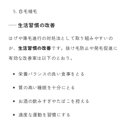
自毛植毛
生活習慣の改善
はげや薄毛進行の対処法として取り組みやすいの
が、
生活習慣の改善
です。抜け毛防止や発毛促進に
有効な改善案は以下のとおり。
栄養バランスの良い食事をとる
質の高い睡眠を十分にとる
お酒の飲みすぎやたばこを控える
適度な運動を習慣にする