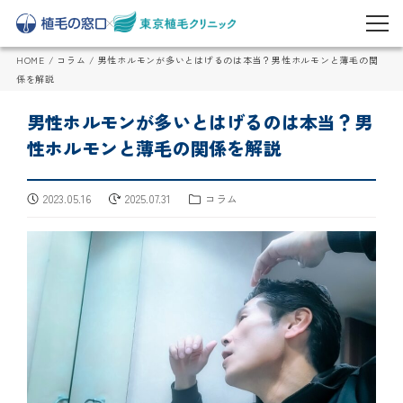
HOME
/
コラム
/
男性ホルモンが多いとはげるのは本当？男性ホルモンと薄毛の関
係を解説
男性ホルモンが多いとはげるのは本当？男
性ホルモンと薄毛の関係を解説
2023.05.16
2025.07.31
コラム