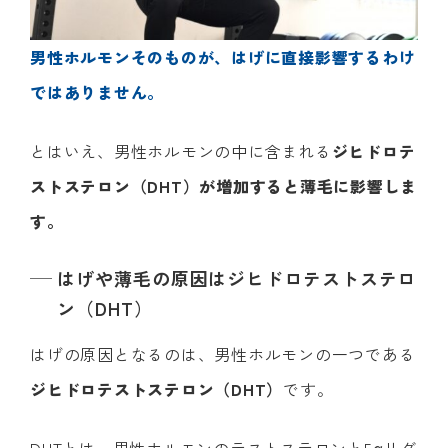
男性ホルモンそのものが、はげに直接影響するわけ
ではありません。
とはいえ、男性ホルモンの中に含まれる
ジヒドロテ
ストステロン（DHT）が増加すると薄毛に影響しま
す。
はげや薄毛の原因はジヒドロテストステロ
ン（DHT）
はげの原因となるのは、男性ホルモンの一つである
ジヒドロテストステロン（DHT）
です。