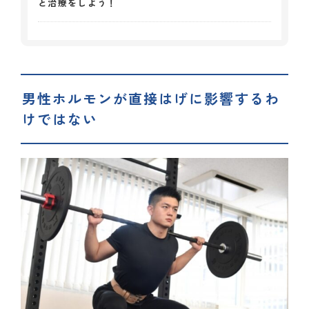
と治療をしよう！
男性ホルモンが直接はげに影響するわ
けではない