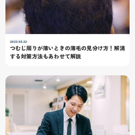
2023.05.22
つむじ周りが薄いときの薄毛の見分け方！解消
する対策方法もあわせて解説