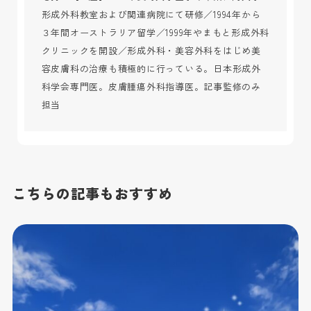
形成外科教室および関連病院にて研修／1994年から
３年間オーストラリア留学／1999年やまもと形成外科
クリニックを開設／形成外科・美容外科をはじめ美
容皮膚科の治療も積極的に行っている。日本形成外
科学会専門医。皮膚腫瘍外科指導医。記事監修のみ
担当
こちらの記事もおすすめ