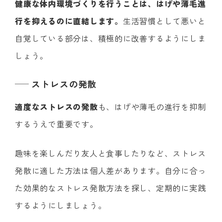
健康な体内環境づくりを行うことは、はげや薄毛進
行を抑えるのに直結します。
生活習慣として悪いと
自覚している部分は、積極的に改善するようにしま
しょう。
ストレスの発散
適度なストレスの発散
も、はげや薄毛の進行を抑制
するうえで重要です。
趣味を楽しんだり友人と食事したりなど、ストレス
発散に適した方法は個人差があります。自分に合っ
た効果的なストレス発散方法を探し、定期的に実践
するようにしましょう。