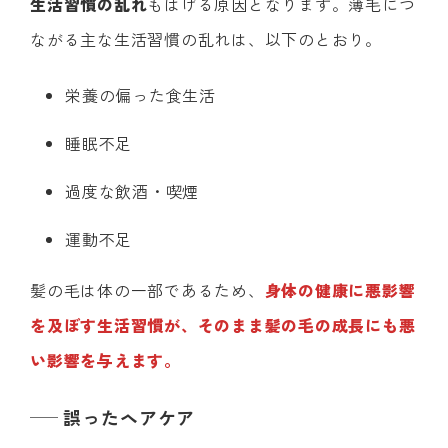
生活習慣の乱れ
もはげる原因となります。薄毛につ
ながる主な生活習慣の乱れは、以下のとおり。
栄養の偏った食生活
睡眠不足
過度な飲酒・喫煙
運動不足
髪の毛は体の一部であるため、
身体の健康に悪影響
を及ぼす生活習慣が、そのまま髪の毛の成長にも悪
い影響を与えます。
誤ったヘアケア