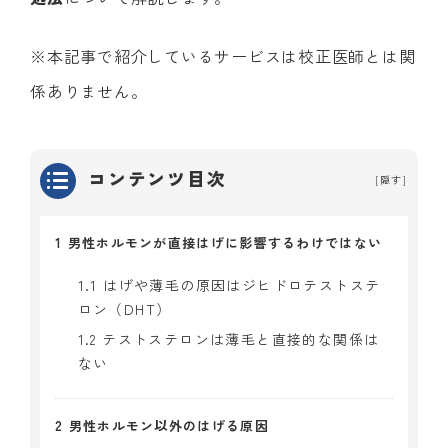
※本記事で紹介しているサービスは校正医師とは関
係ありません。
コンテンツ目次
[
隠す
]
1
男性ホルモンが直接はげに影響するわけではない
1.1
はげや薄毛の原因はジヒドロテストステ
ロン（DHT）
1.2
テストステロンは薄毛と直接的な関係は
ない
2
男性ホルモン以外のはげる原因