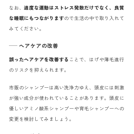
なお、
適度な運動はストレス発散だけでなく、良質
な睡眠にもつながります
ので生活の中で取り入れて
みてください。
ヘアケアの改善
誤ったヘアケアを改善する
ことで、はげや薄毛進行
のリスクを抑えられます。
市販のシャンプーは高い洗浄力ゆえ、頭皮には刺激
が強い成分が使われていることがあります。頭皮に
優しいアミノ酸系シャンプーや育毛シャンプーへの
変更を検討してみましょう。