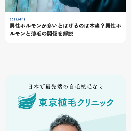
2023.05.16
男性ホルモンが多いとはげるのは本当？男性ホ
ルモンと薄毛の関係を解説